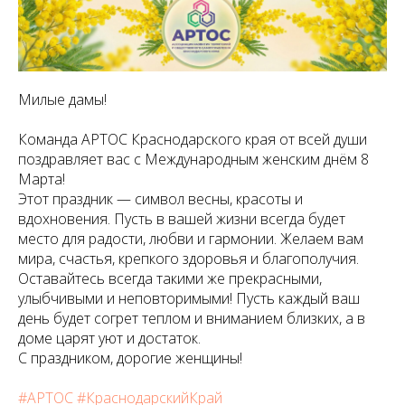
Милые дамы!
Команда АРТОС Краснодарского края от всей души
поздравляет вас с Международным женским днём 8
Марта!
Этот праздник — символ весны, красоты и
вдохновения. Пусть в вашей жизни всегда будет
место для радости, любви и гармонии. Желаем вам
мира, счастья, крепкого здоровья и благополучия.
Оставайтесь всегда такими же прекрасными,
улыбчивыми и неповторимыми! Пусть каждый ваш
день будет согрет теплом и вниманием близких, а в
доме царят уют и достаток.
С праздником, дорогие женщины!
#АРТОС
#КраснодарскийКрай