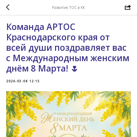
Развитие ТОС в КК
Команда АРТОС
Краснодарского края от
всей души поздравляет вас
с Международным женским
днём 8 Марта! 🌷
2026-03-08 12:15