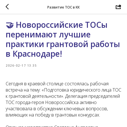
Развитие ТОС в КК
🤝 Новороссийские ТОСы
перенимают лучшие
практики грантовой работы
в Краснодаре!
2026-02-17 13:35
Сегодня в краевой столице состоялась рабочая
встреча на тему: «Подготовка юридического лица ТОС
к грантовой деятельности». Делегация председателей
ТОС города-героя Новороссийска активно
участвовала в обсуждении ключевых вопросов,
влияющих на победу в грантовых конкурсах.