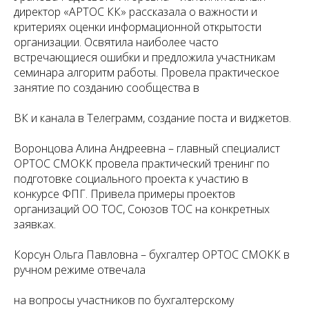
директор «АРТОС КК» рассказала о важности и
критериях оценки информационной открытости
организации. Освятила наиболее часто
встречающиеся ошибки и предложила участникам
семинара алгоритм работы. Провела практическое
занятие по созданию сообщества в
ВК и канала в Телеграмм, создание поста и виджетов.
Воронцова Алина Андреевна – главный специалист
ОРТОС СМОКК провела практический тренинг по
подготовке социального проекта к участию в
конкурсе ФПГ. Привела примеры проектов
организаций ОО ТОС, Союзов ТОС на конкретных
заявках.
Корсун Ольга Павловна – бухгалтер ОРТОС СМОКК в
ручном режиме отвечала
на вопросы участников по бухгалтерскому