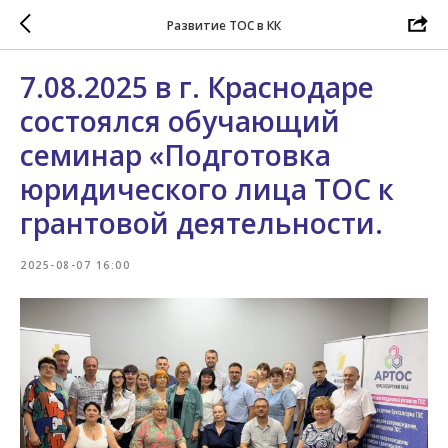
Развитие ТОС в КК
7.08.2025 в г. Краснодаре
состоялся обучающий
семинар «Подготовка
юридического лица ТОС к
грантовой деятельности.
2025-08-07 16:00