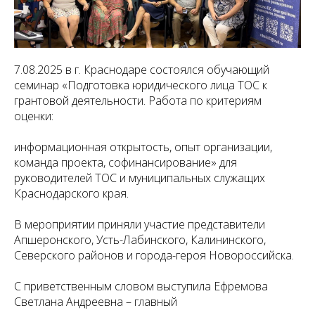
7.08.2025 в г. Краснодаре состоялся обучающий
семинар «Подготовка юридического лица ТОС к
грантовой деятельности. Работа по критериям
оценки:
информационная открытость, опыт организации,
команда проекта, софинансирование» для
руководителей ТОС и муниципальных служащих
Краснодарского края.
В мероприятии приняли участие представители
Апшеронского, Усть-Лабинского, Калининского,
Северского районов и города-героя Новороссийска.
С приветственным словом выступила Ефремова
Светлана Андреевна – главный