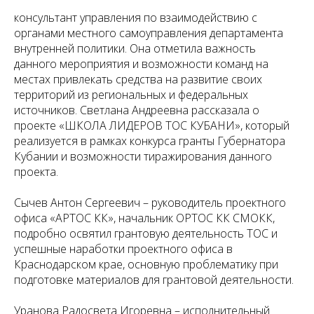
консультант управления по взаимодействию с
органами местного самоуправления департамента
внутренней политики. Она отметила важность
данного мероприятия и возможности команд на
местах привлекать средства на развитие своих
территорий из региональных и федеральных
источников. Светлана Андреевна рассказала о
проекте «ШКОЛА ЛИДЕРОВ ТОС КУБАНИ», который
реализуется в рамках конкурса гранты Губернатора
Кубании и возможности тиражирования данного
проекта.
Сычев Антон Сергеевич – руководитель проектного
офиса «АРТОС КК», начальник ОРТОС КК СМОКК,
подробно освятил грантовую деятельность ТОС и
успешные наработки проектного офиса в
Краснодарском крае, основную проблематику при
подготовке материалов для грантовой деятельности.
Уранова Радосвета Игоревна – исполнительный