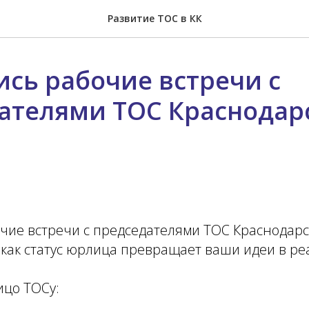
Развитие ТОС в КК
ись рабочие встречи с
ателями ТОС Краснодар
чие встречи с председателями ТОС Краснодарс
 как статус юрлица превращает ваши идеи в ре
ицо ТОСу: